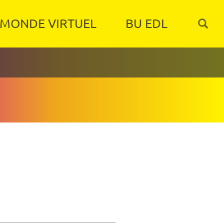
MONDE VIRTUEL
BU EDL