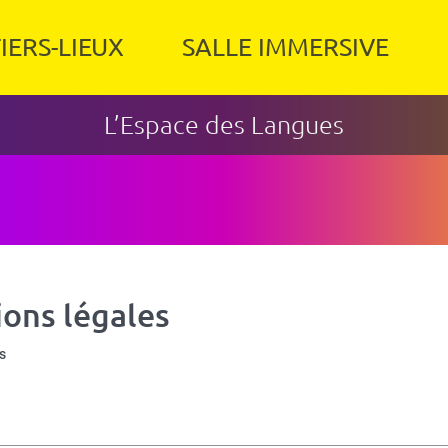
IERS-LIEUX
SALLE IMMERSIVE
L’Espace des Langues
ions légales
s