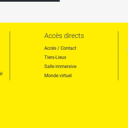
Accès directs
Accès / Contact
Tiers-Lieux
Salle immersive
al
Monde virtuel