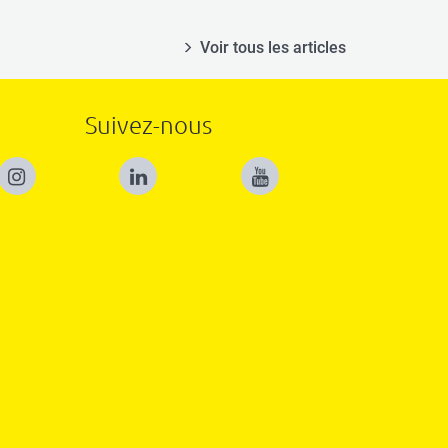
Voir tous les articles
Suivez-nous