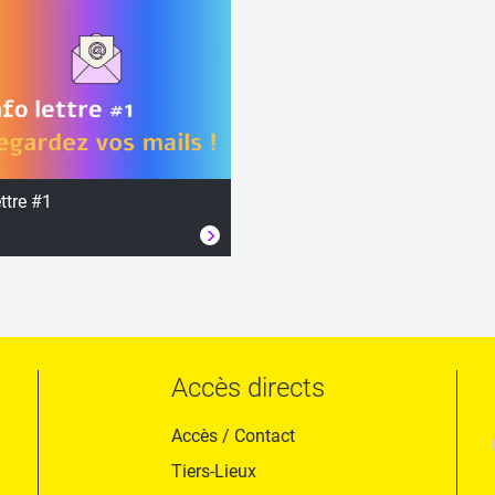
ettre #1
Accès directs
Accès / Contact
Tiers-Lieux