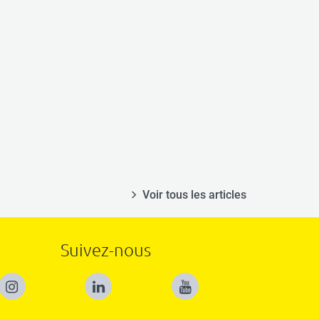
Voir tous les articles
Suivez-nous