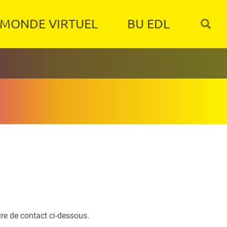
MONDE VIRTUEL
BU EDL
re de contact ci-dessous.